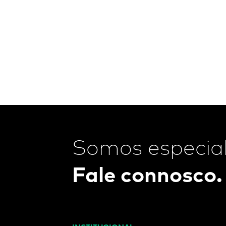
Somos especial
Fale connosco.