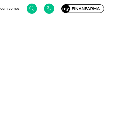
uem somos