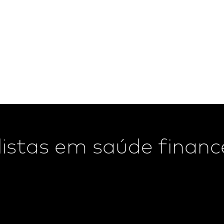
istas em saúde finance