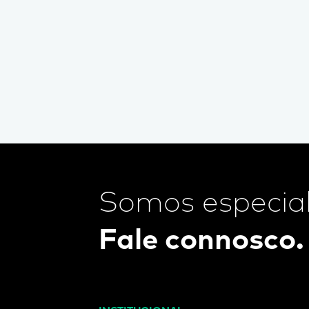
Somos especial
Fale connosco.