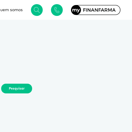
uem somos