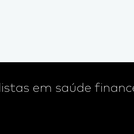
istas em saúde finance