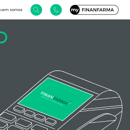
uem somos